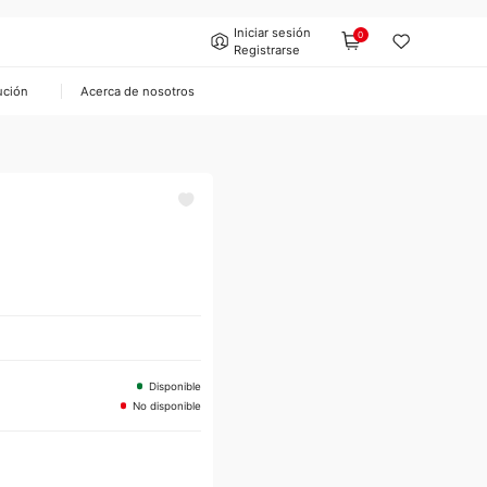
Iniciar sesión
0
Registrarse
ución
Acerca de nosotros
Disponible
No disponible